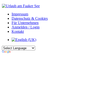
Impressum
Datenschutz & Cookies
Für Unternehmen
Anmelden / Login
Kontakt