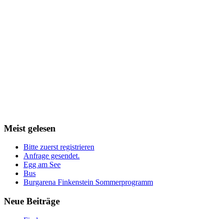
Meist
gelesen
Bitte zuerst registrieren
Anfrage gesendet.
Egg am See
Bus
Burgarena Finkenstein Sommerprogramm
Neue
Beiträge