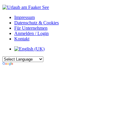
Impressum
Datenschutz & Cookies
Für Unternehmen
Anmelden / Login
Kontakt