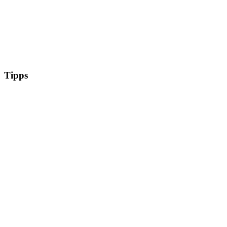
Tipps