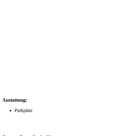
Austattung:
Parkplatz