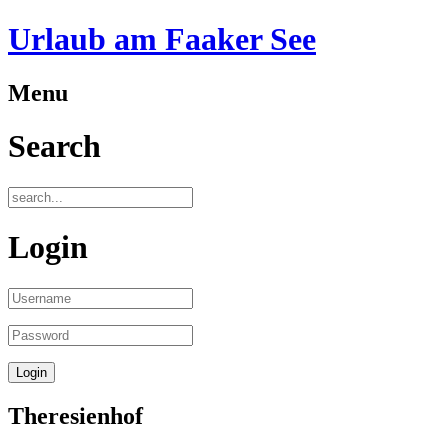
Urlaub am Faaker See
Menu
Search
Login
Theresienhof