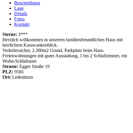
Beschreibung
Lage
Details
Fotos
Kontakt
Sterne:
3***
Herzlich willkommen in unserem familienfreundlichen Haus mit
herrlichem Karawankenblick.
Verkehrssicher, 2.300m2 Grund, Parkplatz beim Haus.
Ferienwohnungen mit guter Ausstattung, 1 bis 2 Schlafzimmer, ein
Wohn-Schlafraum
Strasse:
Egger Straße 19
PLZ:
9581
Ort:
Ledenitzen